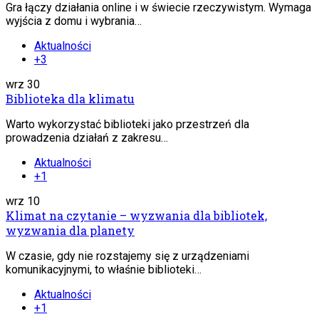
Gra łączy działania online i w świecie rzeczywistym. Wymaga
wyjścia z domu i wybrania…
Aktualności
+3
wrz
30
Biblioteka dla klimatu
Warto wykorzystać biblioteki jako przestrzeń dla
prowadzenia działań z zakresu…
Aktualności
+1
wrz
10
Klimat na czytanie – wyzwania dla bibliotek,
wyzwania dla planety
W czasie, gdy nie rozstajemy się z urządzeniami
komunikacyjnymi, to właśnie biblioteki…
Aktualności
+1